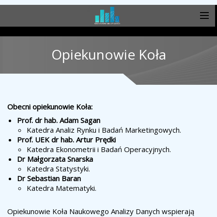
Opiekunowie Koła
Obecni opiekunowie Koła:
Prof. dr hab. Adam Sagan
Katedra Analiz Rynku i Badań Marketingowych.
Prof. UEK dr hab. Artur Prędki
Katedra Ekonometrii i Badań Operacyjnych.
Dr Małgorzata Snarska
Katedra Statystyki.
Dr Sebastian Baran
Katedra Matematyki.
Opiekunowie Koła Naukowego Analizy Danych wspierają