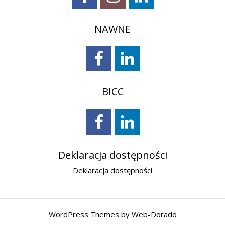
NAWNE
BICC
Deklaracja dostępności
Deklaracja dostępności
WordPress Themes by
Web-Dorado