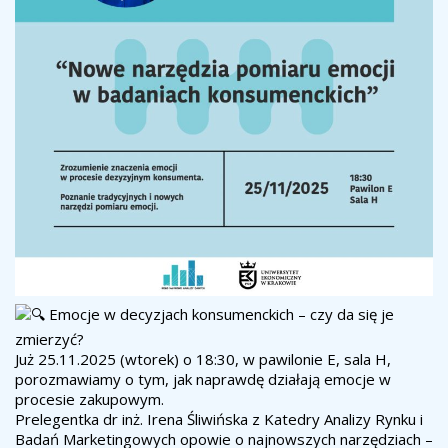
Emocje w decyzjach konsumenckich – czy da się je
zmierzyć?
Już 25.11.2025 (wtorek) o 18:30, w pawilonie E, sala H,
porozmawiamy o tym, jak naprawdę działają emocje w
procesie zakupowym.
Prelegentka dr inż. Irena Śliwińska z Katedry Analizy Rynku i
Badań Marketingowych opowie o najnowszych narzędziach –