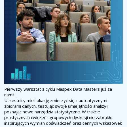
Pierwszy warsztat z cyklu Maspex Data Masters już za
nami!
Uczestnicy mieli okazję zmierzyć się z autentycznymi
zbiorami danych, testując swoje umiejętności analizy i
poznając nowe narzędzia statystyczne. W trakcie
praktycznych ćwiczeń i grupowych dyskusji nie zabrakło
inspirujących wymian doświadczeń oraz cennych wskazówek