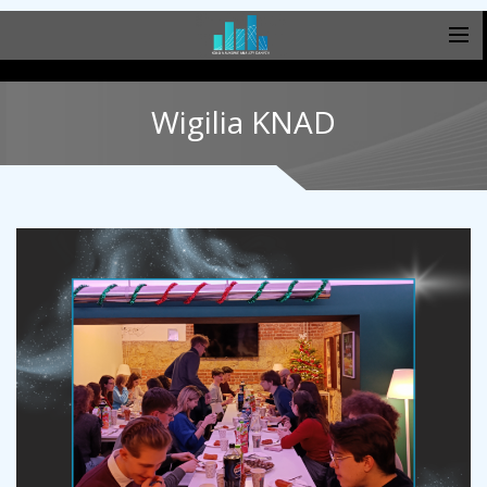
Wigilia KNAD